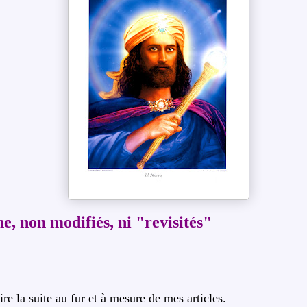
ne, non modifiés, ni "revisités"
ire la suite au fur et à mesure de mes articles.