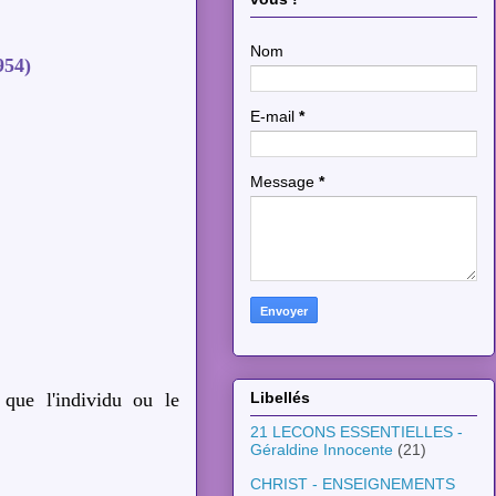
Nom
54)
E-mail
*
Message
*
que l'individu ou le
Libellés
21 LECONS ESSENTIELLES -
Géraldine Innocente
(21)
CHRIST - ENSEIGNEMENTS