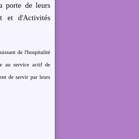
a porte de leurs
et d'Activités
ssant de l'hospitalité
e au service actif de
nt de servir par leurs