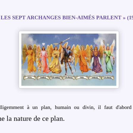
 LES SEPT ARCHANGES BIEN-AIMÉS PARLENT » (19
lligemment à un plan, humain ou divin, il faut d'abord 
 la nature de ce plan.