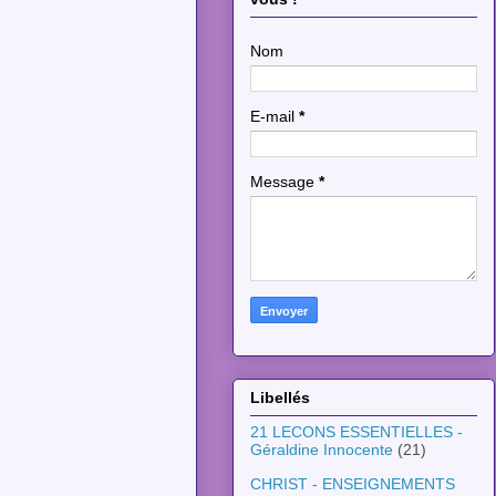
Nom
E-mail
*
Message
*
Libellés
21 LECONS ESSENTIELLES -
Géraldine Innocente
(21)
CHRIST - ENSEIGNEMENTS