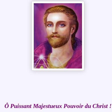
Ô Puissant Majestueux Pouvoir du Christ !