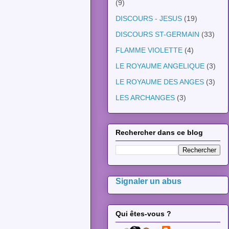
(9)
DISCOURS - JESUS
(19)
DISCOURS ST-GERMAIN
(33)
FLAMME VIOLETTE
(4)
LE ROYAUME ANGELIQUE
(3)
LE ROYAUME DES ANGES
(3)
LES ARCHANGES
(3)
Rechercher dans ce blog
Signaler un abus
Qui êtes-vous ?