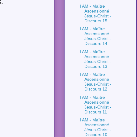
s.
I AM - Maître
Ascensionné
Jésus-Christ -
Discours 15
I AM - Maître
Ascensionné
Jésus-Christ -
Discours 14
I AM - Maître
Ascensionné
Jésus-Christ -
Discours 13
I AM - Maître
Ascensionné
Jésus-Christ -
Discours 12
I AM - Maître
Ascensionné
Jésus-Christ -
Discours 11
I AM - Maître
Ascensionné
Jésus-Christ -
Discours 10