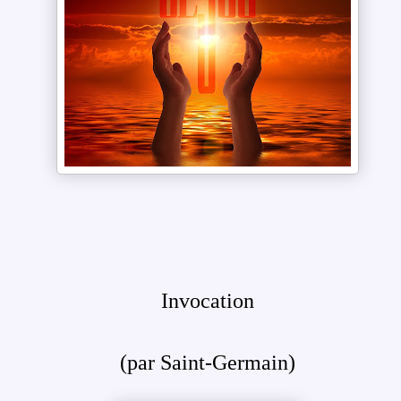
Invocation
(par Saint-Germain)