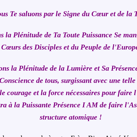
us Te saluons par le Signe du Cœur et de la T
s la Plénitude de Ta Toute Puissance Se mani
Cœurs des Disciples et du Peuple de l'Europ
ns la Plénitude de la Lumière et Sa Présence
Conscience de tous, surgissant avec une telle 
le courage et la force nécessaires pour faire l
ra à la Puissante Présence I AM de faire l'As
structure atomique !