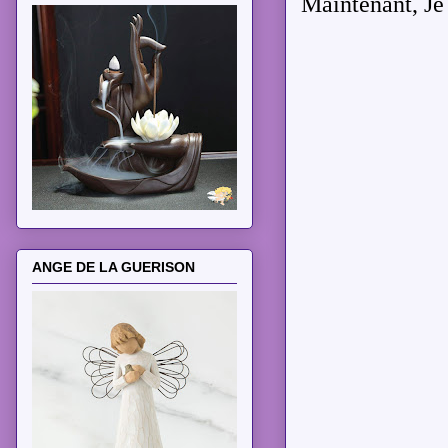
Maintenant, Je
ANGE DE LA GUERISON