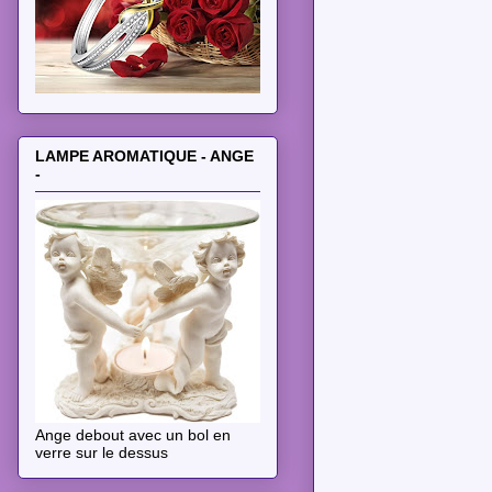
LAMPE AROMATIQUE - ANGE
-
Ange debout avec un bol en
verre sur le dessus