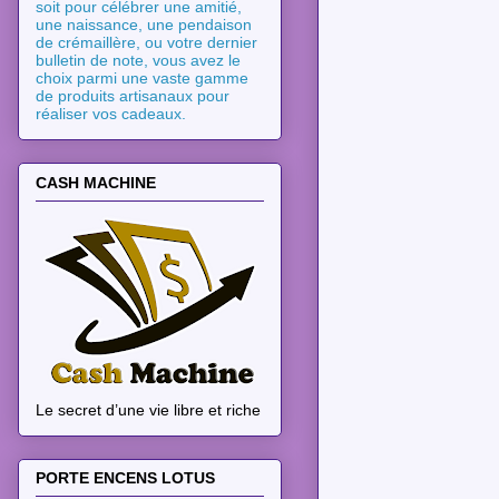
soit pour célébrer une amitié,
une naissance, une pendaison
de crémaillère, ou votre dernier
bulletin de note, vous avez le
choix parmi une vaste gamme
de produits artisanaux pour
réaliser vos cadeaux.
CASH MACHINE
Le secret d’une vie libre et riche
PORTE ENCENS LOTUS