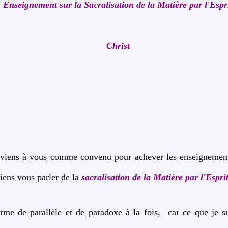
Enseignement sur la Sacralisation de la Matière par l'Espr
Christ
 viens à vous comme convenu pour achever les enseignemen
iens vous parler de la
sacralisation de la Matière par l'Esprit
rme de parallèle et de paradoxe à la fois, car ce que je s