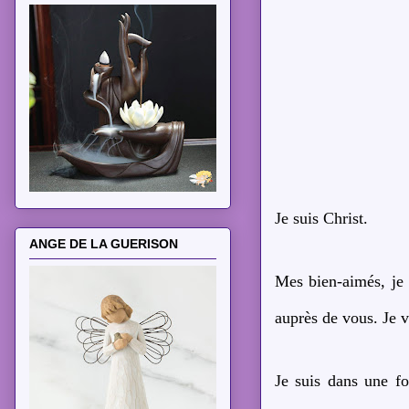
Je suis Christ.
ANGE DE LA GUERISON
Mes bien-aimés, je
auprès de vous. Je v
Je suis dans une fo