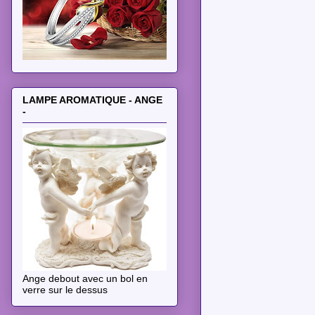
LAMPE AROMATIQUE - ANGE
-
Ange debout avec un bol en
verre sur le dessus