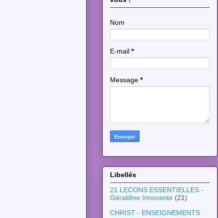
Nom
E-mail
*
Message
*
Libellés
21 LECONS ESSENTIELLES -
Géraldine Innocente
(21)
CHRIST - ENSEIGNEMENTS